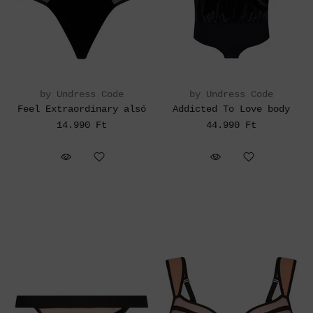
by Undress Code
by Undress Code
Feel Extraordinary alsó
Addicted To Love body
14.990 Ft
44.990 Ft