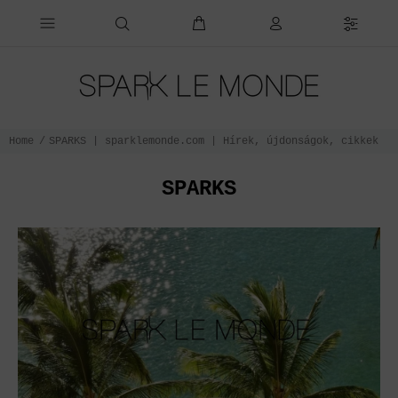
Home
SPARKS | sparklemonde.com | Hírek, újdonságok, cikkek
SPARKS